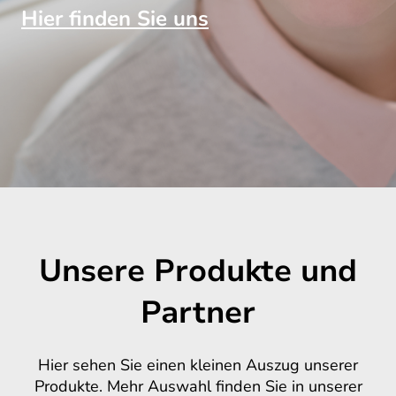
Hier finden Sie uns
Unsere Produkte und
Partner
Hier sehen Sie einen kleinen Auszug unserer
Produkte. Mehr Auswahl finden Sie in unserer