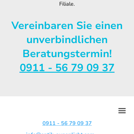
Filiale.
Vereinbaren Sie einen
unverbindlichen
Beratungstermin!
0911 - 56 79 09 37
0911 - 56 79 09 37