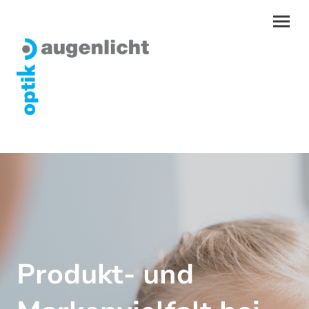
Produkt- und